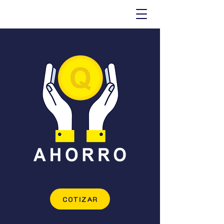
COTIZAR