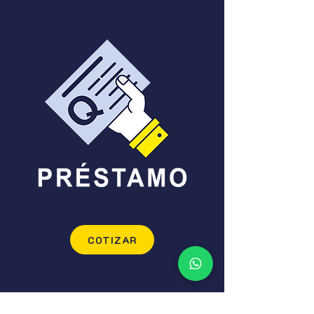
COTIZAR